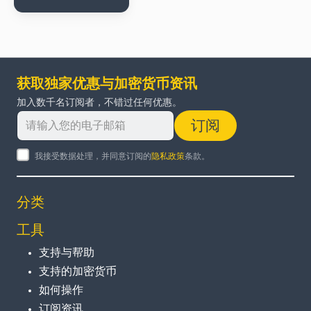
获取独家优惠与加密货币资讯
加入数千名订阅者，不错过任何优惠。
订阅
我接受数据处理，并同意订阅的
隐私政策
条款。
分类
工具
支持与帮助
支持的加密货币
如何操作
订阅资讯