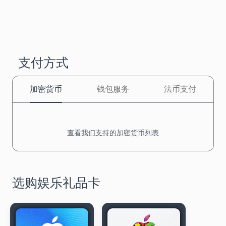
支付方式
加密货币
钱包服务
法币支付
查看我们支持的加密货币列表
选购娱乐礼品卡