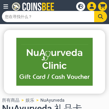
所有商品
娱乐
NuAyurveda
NuAyurveda 礼品卡