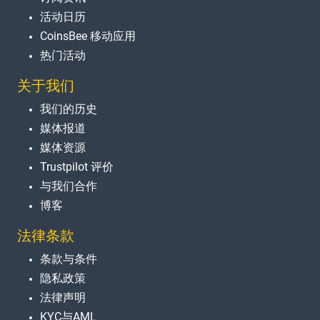
活动日历
CoinsBee 移动应用
热门活动
关于我们
我们的历史
媒体报道
媒体资源
Trustpilot 评价
与我们合作
博客
法律条款
条款与条件
隐私政策
法律声明
KYC与AML