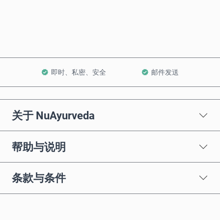
加入购物车
即时、私密、安全
邮件发送
关于 NuAyurveda
帮助与说明
条款与条件