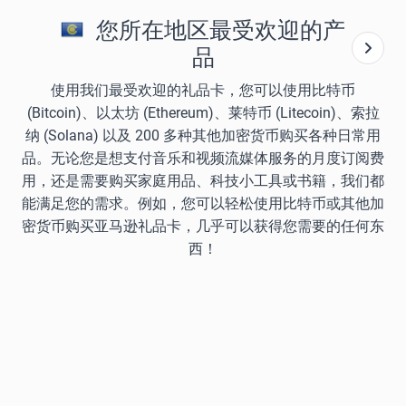
您所在地区最受欢迎的产
品
使用我们最受欢迎的礼品卡，您可以使用比特币
(Bitcoin)、以太坊 (Ethereum)、莱特币 (Litecoin)、索拉
纳 (Solana) 以及 200 多种其他加密货币购买各种日常用
品。无论您是想支付音乐和视频流媒体服务的月度订阅费
用，还是需要购买家庭用品、科技小工具或书籍，我们都
能满足您的需求。例如，您可以轻松使用比特币或其他加
密货币购买亚马逊礼品卡，几乎可以获得您需要的任何东
西！