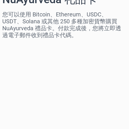
您可以使用 Bitcoin、Ethereum、USDC、
USDT、Solana 或其他 250 多種加密貨幣購買
NuAyurveda 禮品卡。付款完成後，您將立即透
過電子郵件收到禮品卡代碼。
选择地区
选择面额
预估价格
立即购买