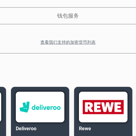
钱包服务
查看我们支持的加密货币列表
Deliveroo
Rewe