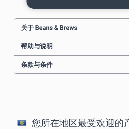
关于 Beans & Brews
帮助与说明
条款与条件
您所在地区最受欢迎的