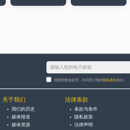
我接受数据处理，并同意订阅的
隐私政策
条款。
关于我们
法律条款
我们的历史
条款与条件
媒体报道
隐私政策
媒体资源
法律声明