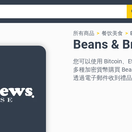
所有商品
餐饮美食
Beans & 
您可以使用 Bitcoin、E
多種加密貨幣購買 Bea
透過電子郵件收到禮品
选择地区
选择面额