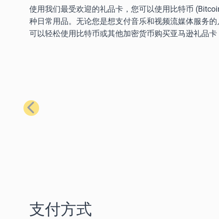
使用我们最受欢迎的礼品卡，您可以使用比特币 (Bitcoin)、以太
种日常用品。无论您是想支付音乐和视频流媒体服务的
可以轻松使用比特币或其他加密货币购买亚马逊礼品卡
上一步
支付方式