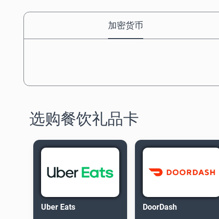
加密货币
选购餐饮礼品卡
Uber Eats
DoorDash