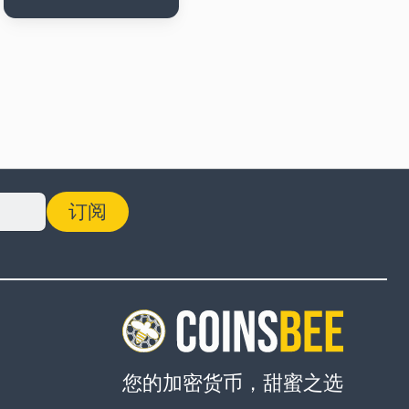
订阅
您的加密货币，甜蜜之选