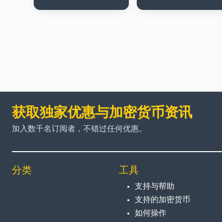
获取独家优惠与加密货币资讯
加入数千名订阅者，不错过任何优惠。
分类
工具
支持与帮助
支持的加密货币
如何操作