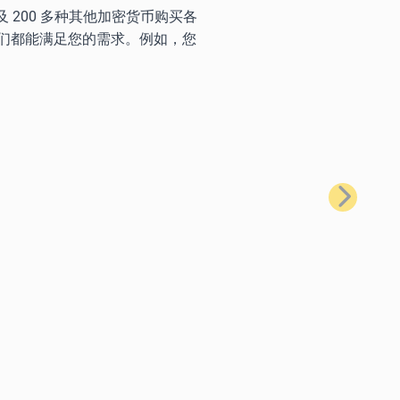
) 以及 200 多种其他加密货币购买各
们都能满足您的需求。例如，您
下一步