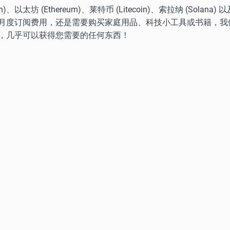
坊 (Ethereum)、莱特币 (Litecoin)、索拉纳 (Solana
月度订阅费用，还是需要购买家庭用品、科技小工具或书籍，我
，几乎可以获得您需要的任何东西！