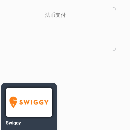
法币支付
Swiggy