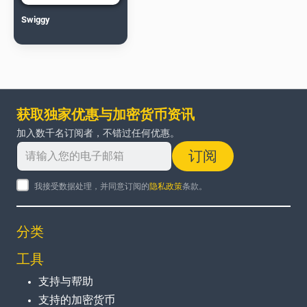
Swiggy
获取独家优惠与加密货币资讯
加入数千名订阅者，不错过任何优惠。
订阅
我接受数据处理，并同意订阅的
隐私政策
条款。
分类
工具
支持与帮助
支持的加密货币