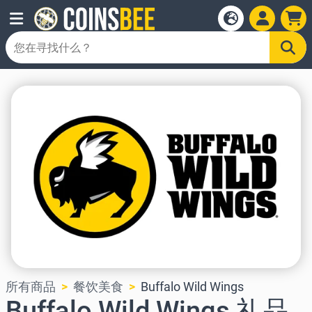
所有商品
餐饮美食
Buffalo Wild Wings
Buffalo Wild Wings 礼品