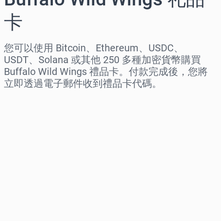
卡
您可以使用 Bitcoin、Ethereum、USDC、
USDT、Solana 或其他 250 多種加密貨幣購買
Buffalo Wild Wings 禮品卡。付款完成後，您將
立即透過電子郵件收到禮品卡代碼。
选择地区
选择面额
预估价格