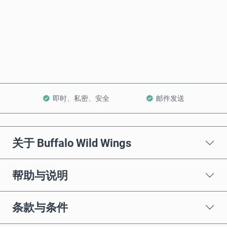
立即购买
加入购物车
即时、私密、安全
邮件发送
关于 Buffalo Wild Wings
帮助与说明
条款与条件