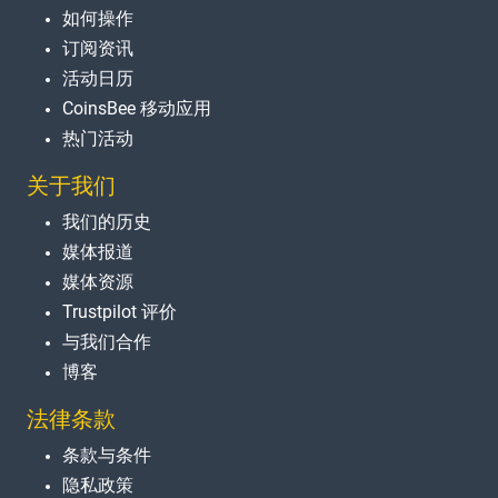
如何操作
订阅资讯
活动日历
CoinsBee 移动应用
热门活动
关于我们
我们的历史
媒体报道
媒体资源
Trustpilot 评价
与我们合作
博客
法律条款
条款与条件
隐私政策