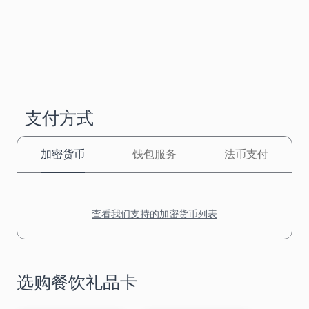
支付方式
加密货币
钱包服务
法币支付
查看我们支持的加密货币列表
选购餐饮礼品卡