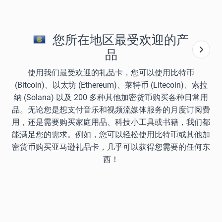
您所在地区最受欢迎的产
品
使用我们最受欢迎的礼品卡，您可以使用比特币
(Bitcoin)、以太坊 (Ethereum)、莱特币 (Litecoin)、索拉
纳 (Solana) 以及 200 多种其他加密货币购买各种日常用
品。无论您是想支付音乐和视频流媒体服务的月度订阅费
用，还是需要购买家庭用品、科技小工具或书籍，我们都
能满足您的需求。例如，您可以轻松使用比特币或其他加
密货币购买亚马逊礼品卡，几乎可以获得您需要的任何东
西！