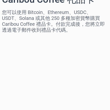
您可以使用 Bitcoin、Ethereum、USDC、
USDT、Solana 或其他 250 多種加密貨幣購買
Caribou Coffee 禮品卡。付款完成後，您將立即
透過電子郵件收到禮品卡代碼。
选择地区
选择面额
预估价格
立即购买