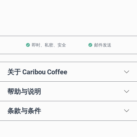
加入购物车
即时、私密、安全
邮件发送
关于 Caribou Coffee
帮助与说明
条款与条件