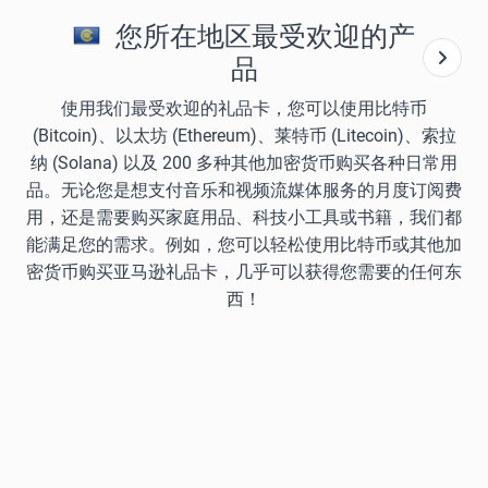
您所在地区最受欢迎的产
品
使用我们最受欢迎的礼品卡，您可以使用比特币
(Bitcoin)、以太坊 (Ethereum)、莱特币 (Litecoin)、索拉
纳 (Solana) 以及 200 多种其他加密货币购买各种日常用
品。无论您是想支付音乐和视频流媒体服务的月度订阅费
用，还是需要购买家庭用品、科技小工具或书籍，我们都
能满足您的需求。例如，您可以轻松使用比特币或其他加
密货币购买亚马逊礼品卡，几乎可以获得您需要的任何东
西！