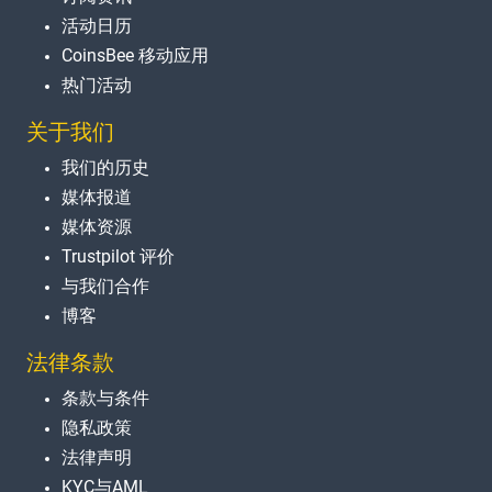
活动日历
CoinsBee 移动应用
热门活动
关于我们
我们的历史
媒体报道
媒体资源
Trustpilot 评价
与我们合作
博客
法律条款
条款与条件
隐私政策
法律声明
KYC与AML