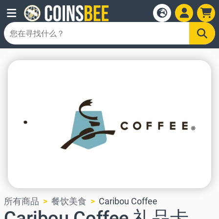
所有商品
餐饮美食
Caribou Coffee
Caribou Coffee 礼品卡