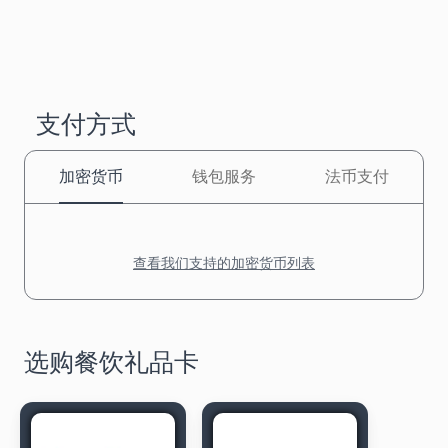
支付方式
加密货币
钱包服务
法币支付
查看我们支持的加密货币列表
选购餐饮礼品卡