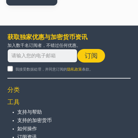
获取独家优惠与加密货币资讯
加入数千名订阅者，不错过任何优惠。
订阅
我接受数据处理，并同意订阅的
隐私政策
条款。
分类
工具
支持与帮助
支持的加密货币
如何操作
订阅资讯