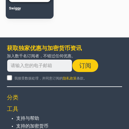
Swiggy
获取独家优惠与加密货币资讯
加入数千名订阅者，不错过任何优惠。
订阅
我接受数据处理，并同意订阅的
隐私政策
条款。
分类
工具
支持与帮助
支持的加密货币