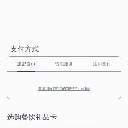
支付方式
加密货币
钱包服务
法币支付
查看我们支持的加密货币列表
选购餐饮礼品卡