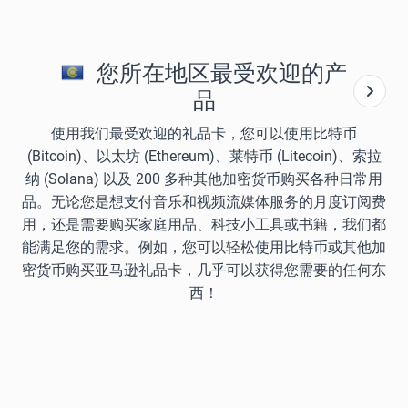
您所在地区最受欢迎的产
品
使用我们最受欢迎的礼品卡，您可以使用比特币
(Bitcoin)、以太坊 (Ethereum)、莱特币 (Litecoin)、索拉
纳 (Solana) 以及 200 多种其他加密货币购买各种日常用
品。无论您是想支付音乐和视频流媒体服务的月度订阅费
用，还是需要购买家庭用品、科技小工具或书籍，我们都
能满足您的需求。例如，您可以轻松使用比特币或其他加
密货币购买亚马逊礼品卡，几乎可以获得您需要的任何东
西！