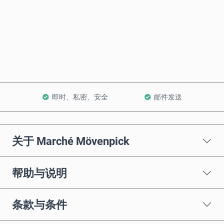
立即购买
加入购物车
即时、私密、安全
邮件发送
关于 Marché Mövenpick
帮助与说明
条款与条件