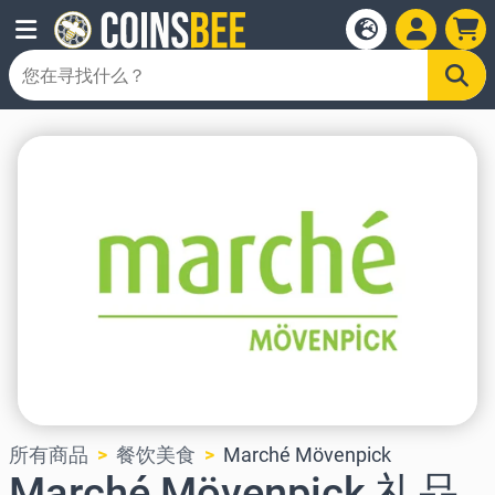
所有商品
餐饮美食
Marché Mövenpick
Marché Mövenpick 礼品