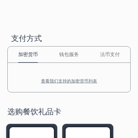
支付方式
加密货币
钱包服务
法币支付
查看我们支持的加密货币列表
选购餐饮礼品卡