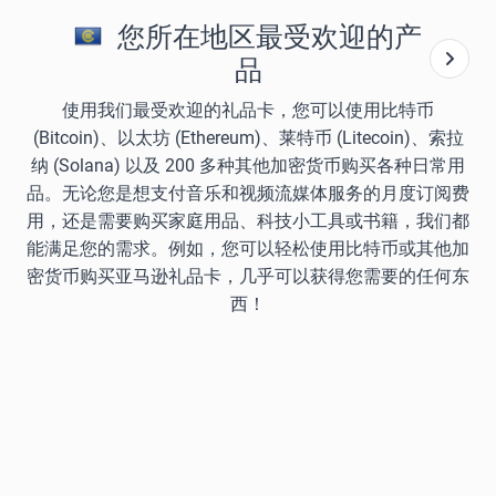
您所在地区最受欢迎的产
品
使用我们最受欢迎的礼品卡，您可以使用比特币
(Bitcoin)、以太坊 (Ethereum)、莱特币 (Litecoin)、索拉
纳 (Solana) 以及 200 多种其他加密货币购买各种日常用
品。无论您是想支付音乐和视频流媒体服务的月度订阅费
用，还是需要购买家庭用品、科技小工具或书籍，我们都
能满足您的需求。例如，您可以轻松使用比特币或其他加
密货币购买亚马逊礼品卡，几乎可以获得您需要的任何东
西！