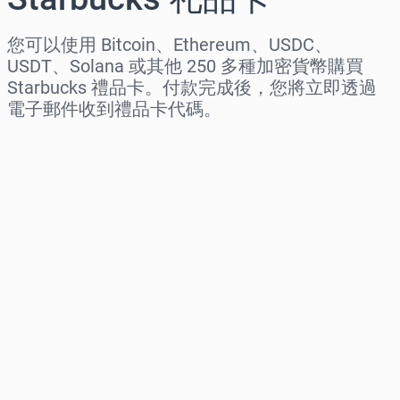
您可以使用 Bitcoin、Ethereum、USDC、
USDT、Solana 或其他 250 多種加密貨幣購買
Starbucks 禮品卡。付款完成後，您將立即透過
電子郵件收到禮品卡代碼。
选择地区
选择面额
预估价格
立即购买