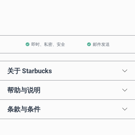
加入购物车
即时、私密、安全
邮件发送
关于 Starbucks
帮助与说明
条款与条件