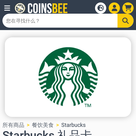
所有商品
餐饮美食
Starbucks
Starbucks 礼品卡