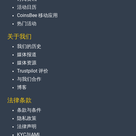
活动日历
CoinsBee 移动应用
热门活动
关于我们
我们的历史
媒体报道
媒体资源
Trustpilot 评价
与我们合作
博客
法律条款
条款与条件
隐私政策
法律声明
KYC与AML