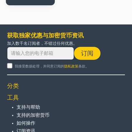
获取独家优惠与加密货币资讯
加入数千名订阅者，不错过任何优惠。
订阅
我接受数据处理，并同意订阅的
隐私政策
条款。
分类
工具
支持与帮助
支持的加密货币
如何操作
订阅资讯