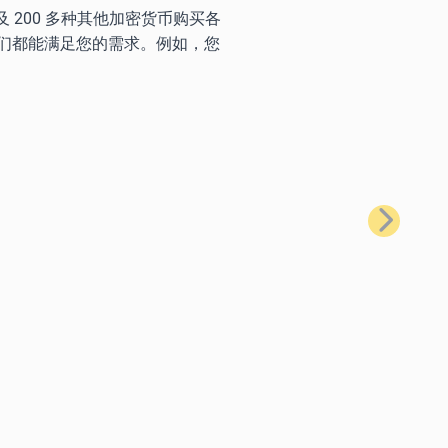
) 以及 200 多种其他加密货币购买各
们都能满足您的需求。例如，您
下一步