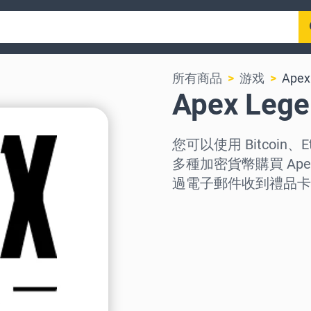
所有商品
游戏
Apex
Apex Le
您可以使用 Bitcoin、E
多種加密貨幣購買 Ape
過電子郵件收到禮品卡
选择地区
选择面额