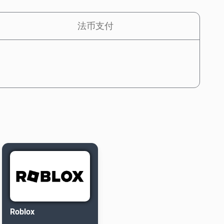
法币支付
Roblox