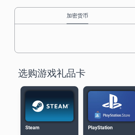
加密货币
选购游戏礼品卡
Steam
PlayStation