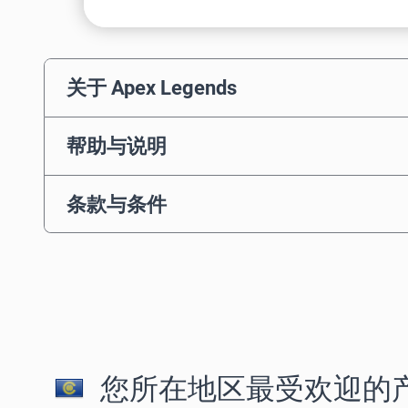
关于 Apex Legends
帮助与说明
条款与条件
您所在地区最受欢迎的