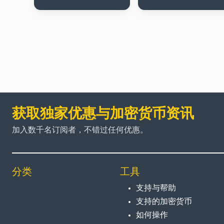
获取独家优惠与加密货币资讯
加入数千名订阅者，不错过任何优惠。
分类
工具
支持与帮助
支持的加密货币
如何操作