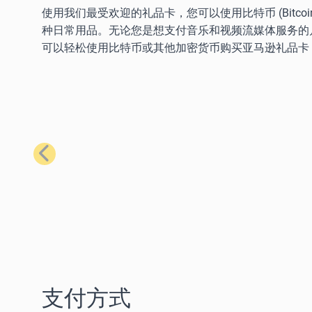
使用我们最受欢迎的礼品卡，您可以使用比特币 (Bitcoin)、以太
种日常用品。无论您是想支付音乐和视频流媒体服务的
可以轻松使用比特币或其他加密货币购买亚马逊礼品卡
上一步
支付方式