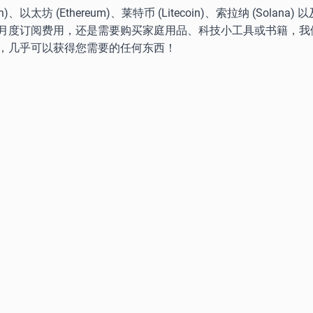
坊 (Ethereum)、莱特币 (Litecoin)、索拉纳 (Solana
月度订阅费用，还是需要购买家庭用品、科技小工具或书籍，我
，几乎可以获得您需要的任何东西！