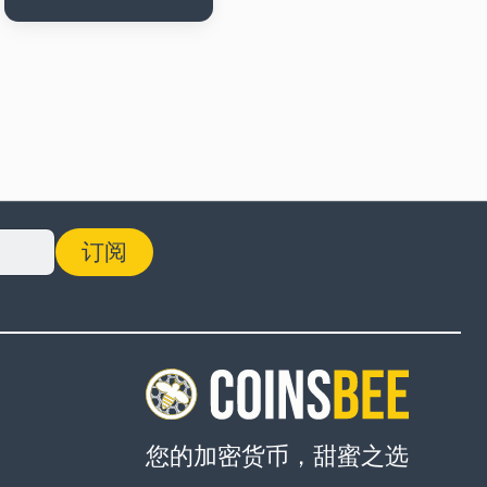
订阅
您的加密货币，甜蜜之选