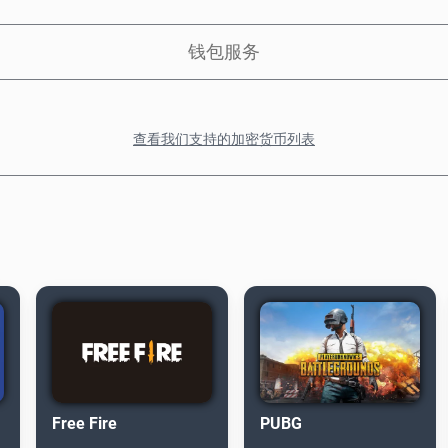
钱包服务
查看我们支持的加密货币列表
Free Fire
PUBG