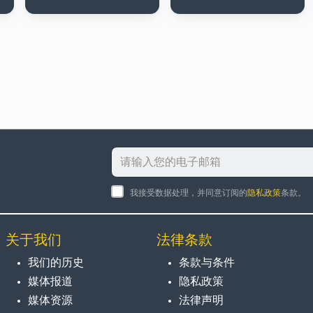
我接受数据处理，并同意订阅的
隐私政策
条款。
关于我们
法律条款
我们的历史
条款与条件
媒体报道
隐私政策
媒体资源
法律声明