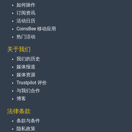
如何操作
订阅资讯
活动日历
CoinsBee 移动应用
热门活动
关于我们
我们的历史
媒体报道
媒体资源
Trustpilot 评价
与我们合作
博客
法律条款
条款与条件
隐私政策