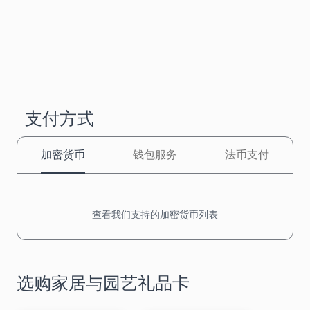
支付方式
加密货币
钱包服务
法币支付
查看我们支持的加密货币列表
选购家居与园艺礼品卡