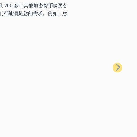
) 以及 200 多种其他加密货币购买各
们都能满足您的需求。例如，您
下一步