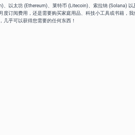
坊 (Ethereum)、莱特币 (Litecoin)、索拉纳 (Solana
月度订阅费用，还是需要购买家庭用品、科技小工具或书籍，我
，几乎可以获得您需要的任何东西！