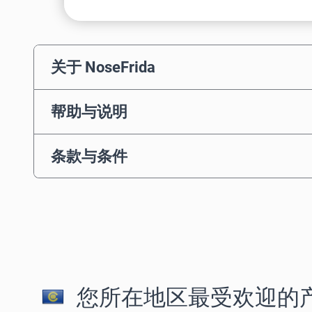
关于 NoseFrida
帮助与说明
条款与条件
您所在地区最受欢迎的