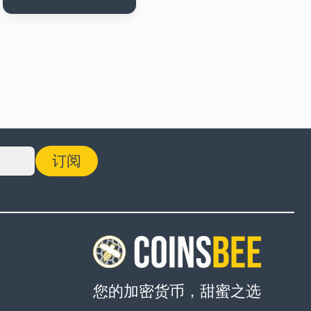
订阅
您的加密货币，甜蜜之选