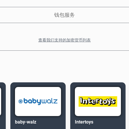
钱包服务
查看我们支持的加密货币列表
baby-walz
Intertoys