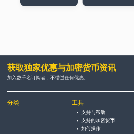
获取独家优惠与加密货币资讯
加入数千名订阅者，不错过任何优惠。
分类
工具
支持与帮助
支持的加密货币
如何操作