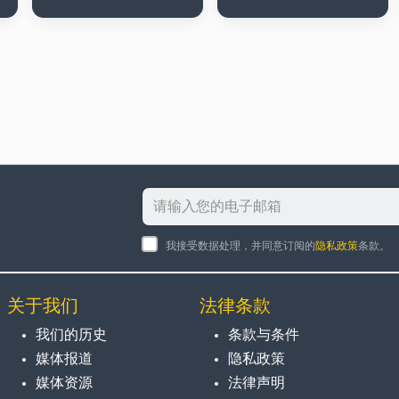
我接受数据处理，并同意订阅的
隐私政策
条款。
关于我们
法律条款
我们的历史
条款与条件
媒体报道
隐私政策
媒体资源
法律声明