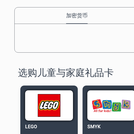
加密货币
选购儿童与家庭礼品卡
LEGO
SMYK