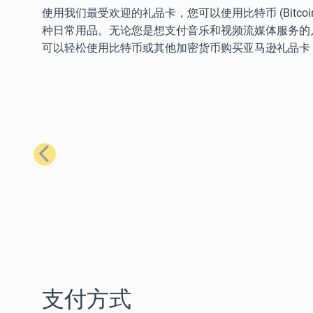
使用我们最受欢迎的礼品卡，您可以使用比特币 (Bitcoin)、以太
种日常用品。无论您是想支付音乐和视频流媒体服务的
可以轻松使用比特币或其他加密货币购买亚马逊礼品卡
上一步
支付方式