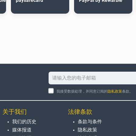
ble
paysafecard
PayPal by Rewarble
我接受数据处理，并同意订阅的
隐私政策
条款。
关于我们
法律条款
我们的历史
条款与条件
媒体报道
隐私政策