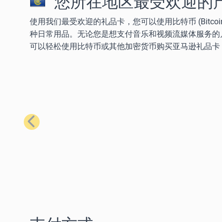
您所在地区最受欢迎的
使用我们最受欢迎的礼品卡，您可以使用比特币 (Bitcoin)、以太
种日常用品。无论您是想支付音乐和视频流媒体服务的
可以轻松使用比特币或其他加密货币购买亚马逊礼品卡
上一步