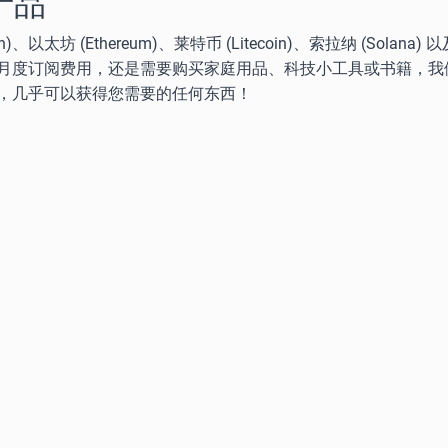
产品
坊 (Ethereum)、莱特币 (Litecoin)、索拉纳 (Solana
月度订阅费用，还是需要购买家庭用品、科技小工具或书籍，我
，几乎可以获得您需要的任何东西！