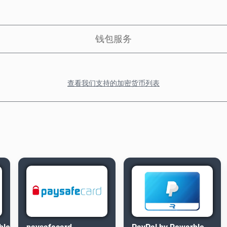
钱包服务
查看我们支持的加密货币列表