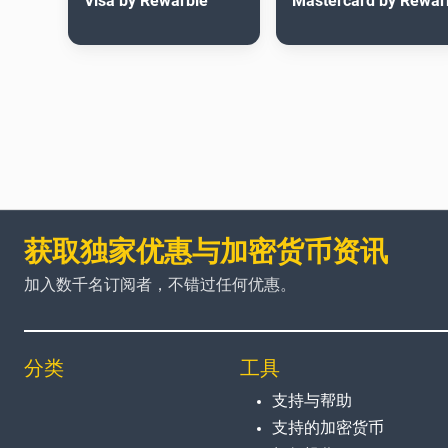
Visa by Rewarble
Mastercard by Rewar
获取独家优惠与加密货币资讯
加入数千名订阅者，不错过任何优惠。
分类
工具
支持与帮助
支持的加密货币