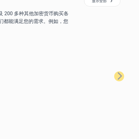
显示全部
) 以及 200 多种其他加密货币购买各
们都能满足您的需求。例如，您
下一步