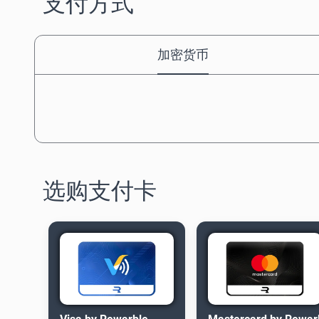
支付方式
加密货币
选购支付卡