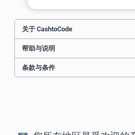
关于 CashtoCode
帮助与说明
条款与条件