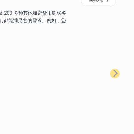
显示全部
) 以及 200 多种其他加密货币购买各
们都能满足您的需求。例如，您
下一步