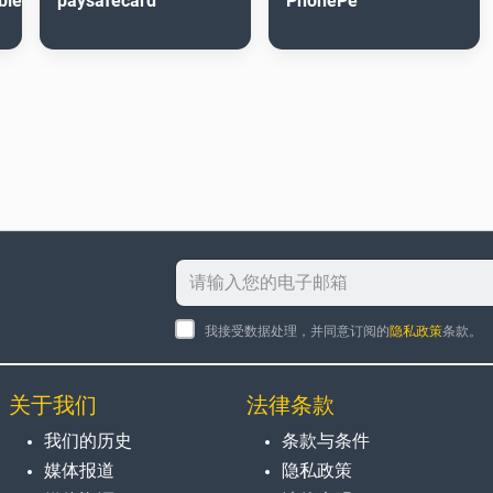
ble
paysafecard
PhonePe
我接受数据处理，并同意订阅的
隐私政策
条款。
关于我们
法律条款
我们的历史
条款与条件
媒体报道
隐私政策