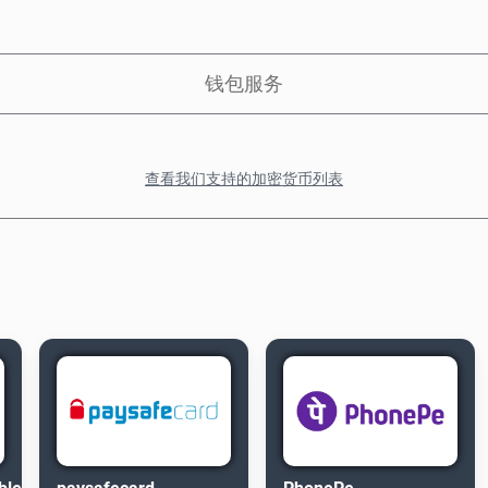
钱包服务
查看我们支持的加密货币列表