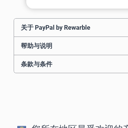
关于 PayPal by Rewarble
帮助与说明
条款与条件