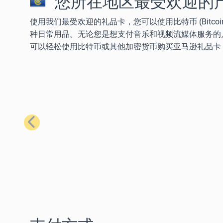
您所在地区最受欢迎的
使用我们最受欢迎的礼品卡，您可以使用比特币 (Bitcoin)、以太
种日常用品。无论您是想支付音乐和视频流媒体服务的
可以轻松使用比特币或其他加密货币购买亚马逊礼品卡
上一步