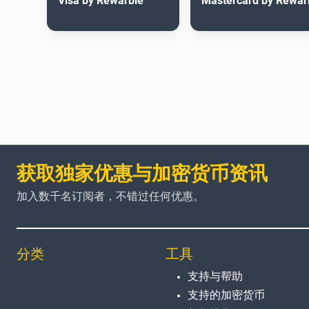
Visa by Rewarble
Mastercard by Rewar
获取独家优惠与加密货币资讯
加入数千名订阅者，不错过任何优惠。
分类
工具
支持与帮助
支持的加密货币