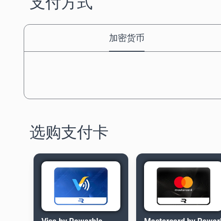
支付方式
加密货币
选购支付卡