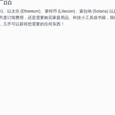
产品
坊 (Ethereum)、莱特币 (Litecoin)、索拉纳 (Solana
月度订阅费用，还是需要购买家庭用品、科技小工具或书籍，我
，几乎可以获得您需要的任何东西！