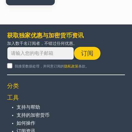
获取独家优惠与加密货币资讯
加入数千名订阅者，不错过任何优惠。
订阅
我接受数据处理，并同意订阅的
隐私政策
条款。
分类
工具
支持与帮助
支持的加密货币
如何操作
订阅资讯