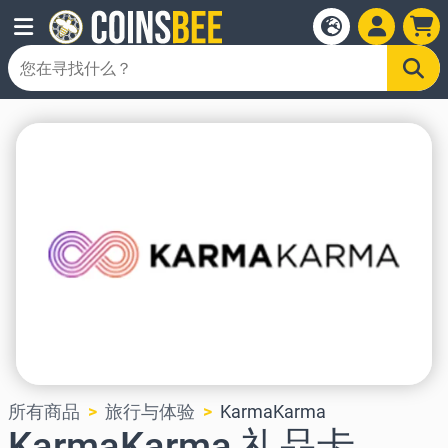
所有商品
旅行与体验
KarmaKarma
KarmaKarma 礼品卡