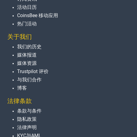
活动日历
CoinsBee 移动应用
热门活动
关于我们
我们的历史
媒体报道
媒体资源
Trustpilot 评价
与我们合作
博客
法律条款
条款与条件
隐私政策
法律声明
KYC与AML