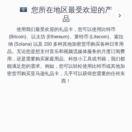
您所在地区最受欢迎的产
品
使用我们最受欢迎的礼品卡，您可以使用比特币
(Bitcoin)、以太坊 (Ethereum)、莱特币 (Litecoin)、索拉
纳 (Solana) 以及 200 多种其他加密货币购买各种日常用
品。无论您是想支付音乐和视频流媒体服务的月度订阅费
用，还是需要购买家庭用品、科技小工具或书籍，我们都
能满足您的需求。例如，您可以轻松使用比特币或其他加
密货币购买亚马逊礼品卡，几乎可以获得您需要的任何东
西！