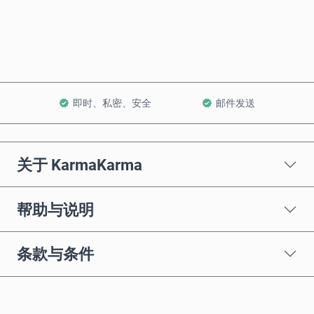
加入购物车
即时、私密、安全
邮件发送
关于 KarmaKarma
帮助与说明
条款与条件