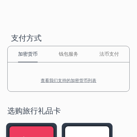
支付方式
加密货币
钱包服务
法币支付
查看我们支持的加密货币列表
选购旅行礼品卡