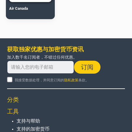
Air Canada
获取独家优惠与加密货币资讯
加入数千名订阅者，不错过任何优惠。
订阅
我接受数据处理，并同意订阅的
隐私政策
条款。
分类
工具
支持与帮助
支持的加密货币