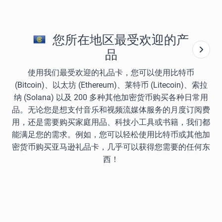
您所在地区最受欢迎的产
品
使用我们最受欢迎的礼品卡，您可以使用比特币
(Bitcoin)、以太坊 (Ethereum)、莱特币 (Litecoin)、索拉
纳 (Solana) 以及 200 多种其他加密货币购买各种日常用
品。无论您是想支付音乐和视频流媒体服务的月度订阅费
用，还是需要购买家庭用品、科技小工具或书籍，我们都
能满足您的需求。例如，您可以轻松使用比特币或其他加
密货币购买亚马逊礼品卡，几乎可以获得您需要的任何东
西！