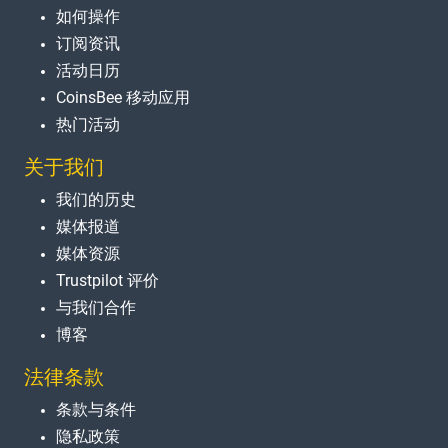
如何操作
订阅资讯
活动日历
CoinsBee 移动应用
热门活动
关于我们
我们的历史
媒体报道
媒体资源
Trustpilot 评价
与我们合作
博客
法律条款
条款与条件
隐私政策