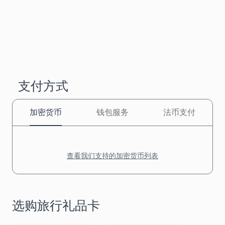
支付方式
加密货币
钱包服务
法币支付
查看我们支持的加密货币列表
选购旅行礼品卡