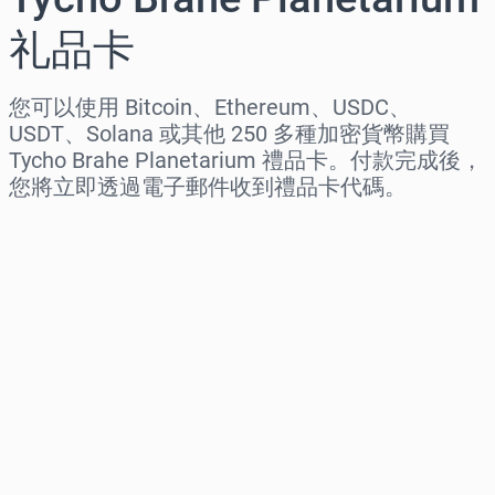
礼品卡
您可以使用 Bitcoin、Ethereum、USDC、
USDT、Solana 或其他 250 多種加密貨幣購買
Tycho Brahe Planetarium 禮品卡。付款完成後，
您將立即透過電子郵件收到禮品卡代碼。
选择地区
选择面额
预估价格