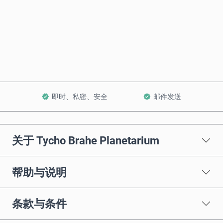
立即购买
加入购物车
即时、私密、安全
邮件发送
关于 Tycho Brahe Planetarium
帮助与说明
条款与条件