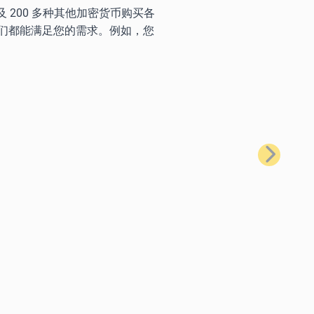
) 以及 200 多种其他加密货币购买各
们都能满足您的需求。例如，您
下一步