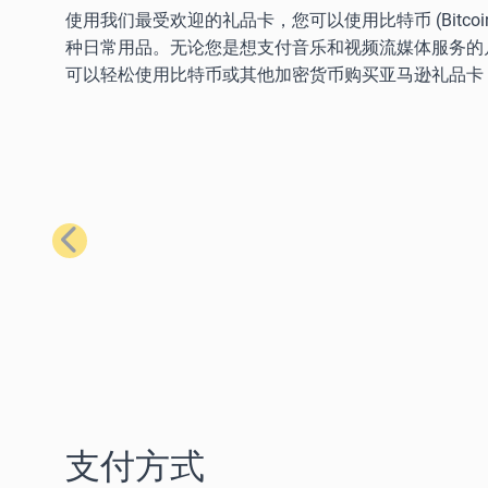
使用我们最受欢迎的礼品卡，您可以使用比特币 (Bitcoin)、以太
种日常用品。无论您是想支付音乐和视频流媒体服务的
可以轻松使用比特币或其他加密货币购买亚马逊礼品卡
上一步
支付方式