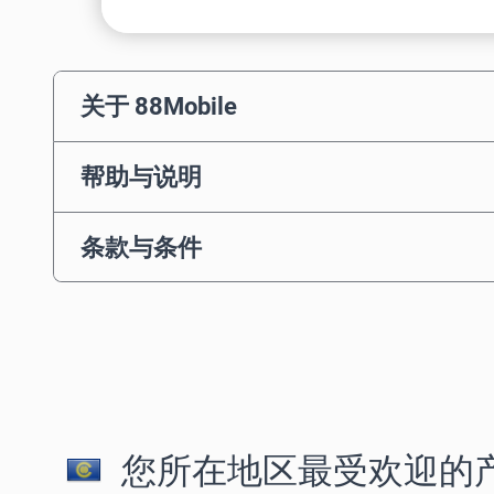
关于 88Mobile
帮助与说明
条款与条件
您所在地区最受欢迎的