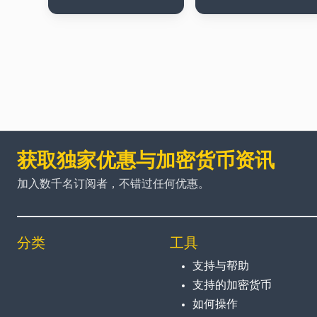
获取独家优惠与加密货币资讯
加入数千名订阅者，不错过任何优惠。
分类
工具
支持与帮助
支持的加密货币
如何操作