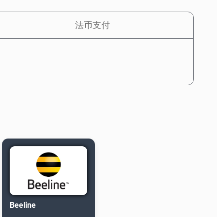
法币支付
Beeline