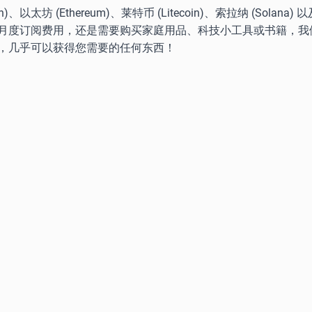
坊 (Ethereum)、莱特币 (Litecoin)、索拉纳 (Solana
月度订阅费用，还是需要购买家庭用品、科技小工具或书籍，我
，几乎可以获得您需要的任何东西！