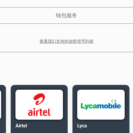
钱包服务
查看我们支持的加密货币列表
Airtel
Lyca