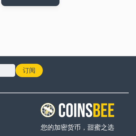
订阅
您的加密货币，甜蜜之选