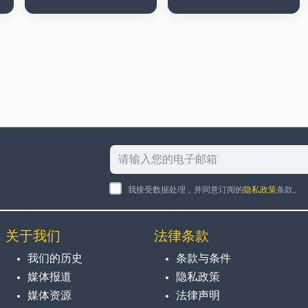
我接受数据处理，并同意订阅的
隐私政策
条款。
关于我们
法律条款
我们的历史
条款与条件
媒体报道
隐私政策
媒体资源
法律声明