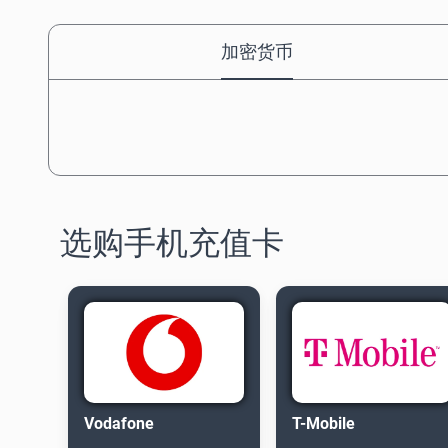
加密货币
选购手机充值卡
Vodafone
T-Mobile