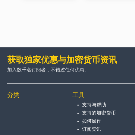
获取独家优惠与加密货币资讯
加入数千名订阅者，不错过任何优惠。
分类
工具
支持与帮助
支持的加密货币
如何操作
订阅资讯