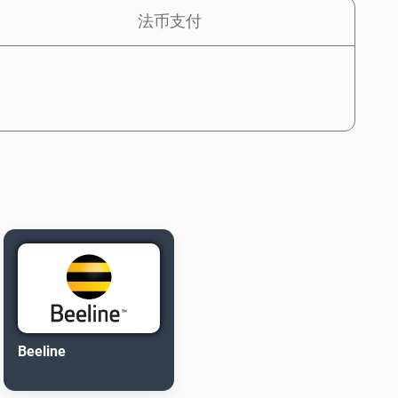
法币支付
Beeline