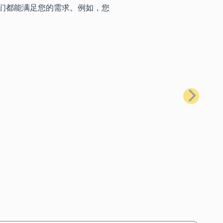
们都能满足您的需求。例如，您
下一步