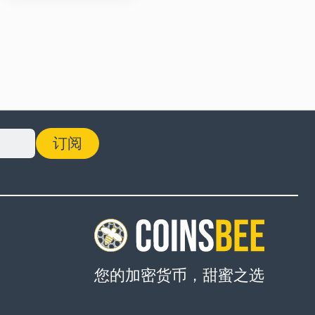
订阅
您的加密货币，甜蜜之选