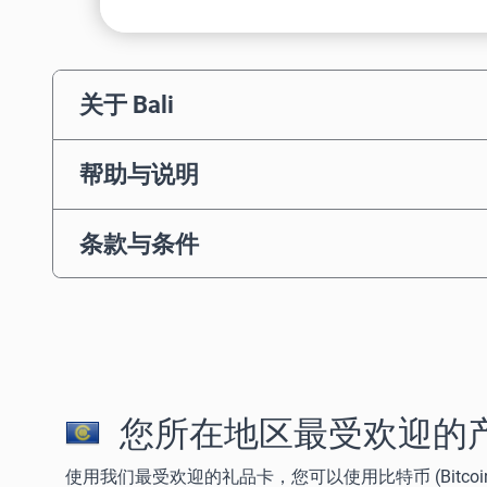
关于 Bali
帮助与说明
条款与条件
您所在地区最受欢迎的
使用我们最受欢迎的礼品卡，您可以使用比特币 (Bitcoin)、以太