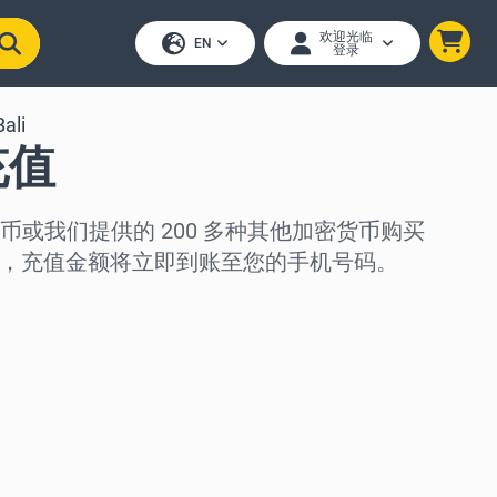
欢迎光临
EN
登录
Bali
充值
币或我们提供的 200 多种其他加密货币购买
，充值金额将立即到账至您的手机号码。