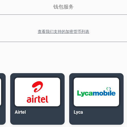
钱包服务
查看我们支持的加密货币列表
Airtel
Lyca