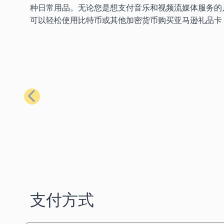
种日常用品。无论您是想支付音乐和视频流媒体服务的
可以轻松使用比特币或其他加密货币购买亚马逊礼品卡
上一步
支付方式