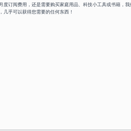
月度订阅费用，还是需要购买家庭用品、科技小工具或书籍，我
，几乎可以获得您需要的任何东西！