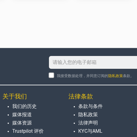
我接受数据处理，并同意订阅的
隐私政策
条款。
关于我们
法律条款
我们的历史
条款与条件
媒体报道
隐私政策
媒体资源
法律声明
Trustpilot 评价
KYC与AML