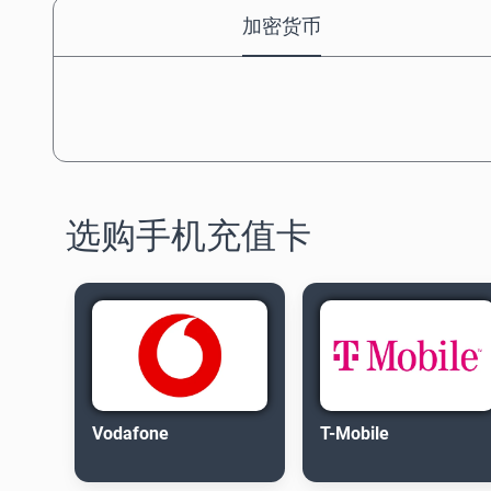
加密货币
选购手机充值卡
Vodafone
T-Mobile