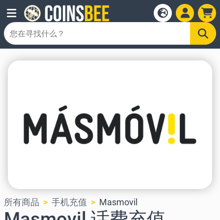
所有商品
手机充值
Masmovil
Masmovil 话费充值