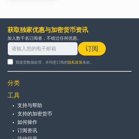
获取独家优惠与加密货币资讯
加入数千名订阅者，不错过任何优惠。
订阅
我接受数据处理，并同意订阅的
隐私政策
条款。
分类
工具
支持与帮助
支持的加密货币
如何操作
订阅资讯
活动日历