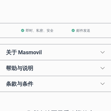
加入购物车
即时、私密、安全
邮件发送
关于 Masmovil
帮助与说明
条款与条件