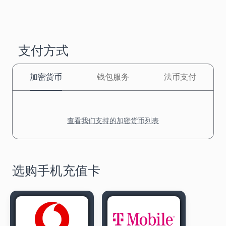
支付方式
加密货币
钱包服务
法币支付
查看我们支持的加密货币列表
选购手机充值卡