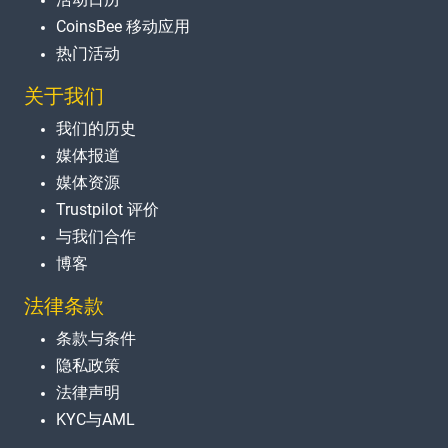
CoinsBee 移动应用
热门活动
关于我们
我们的历史
媒体报道
媒体资源
Trustpilot 评价
与我们合作
博客
法律条款
条款与条件
隐私政策
法律声明
KYC与AML