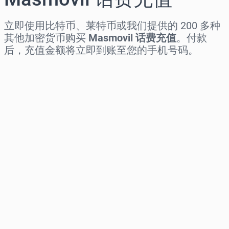
立即使用比特币、莱特币或我们提供的 200 多种
其他加密货币购买
Masmovil 话费充值
。付款
后，充值金额将立即到账至您的手机号码。
选择地区
选择面额
预估价格
立即购买