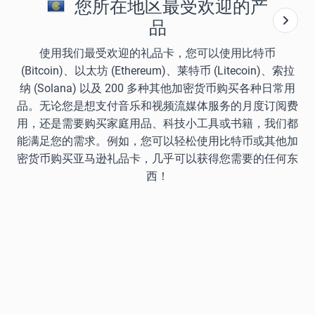
您所在地区最受欢迎的产
品
使用我们最受欢迎的礼品卡，您可以使用比特币
(Bitcoin)、以太坊 (Ethereum)、莱特币 (Litecoin)、索拉
纳 (Solana) 以及 200 多种其他加密货币购买各种日常用
品。无论您是想支付音乐和视频流媒体服务的月度订阅费
用，还是需要购买家庭用品、科技小工具或书籍，我们都
能满足您的需求。例如，您可以轻松使用比特币或其他加
密货币购买亚马逊礼品卡，几乎可以获得您需要的任何东
西！