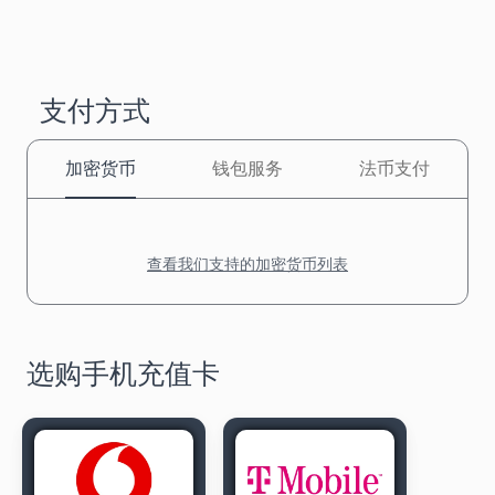
支付方式
加密货币
钱包服务
法币支付
查看我们支持的加密货币列表
选购手机充值卡