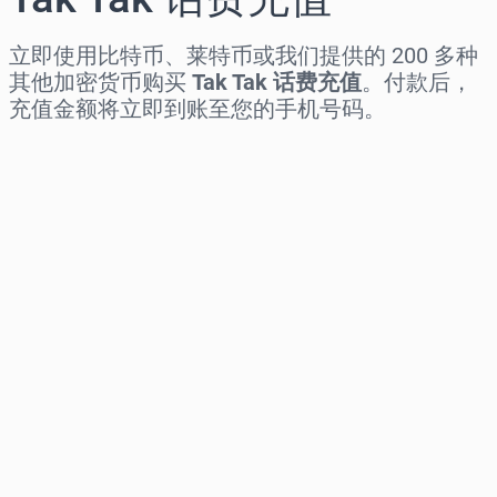
立即使用比特币、莱特币或我们提供的 200 多种
其他加密货币购买
Tak Tak 话费充值
。付款后，
充值金额将立即到账至您的手机号码。
选择地区
选择面额
预估价格
立即购买