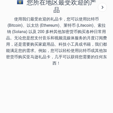
您所在地区最受欢迎的产
品
使用我们最受欢迎的礼品卡，您可以使用比特币
(Bitcoin)、以太坊 (Ethereum)、莱特币 (Litecoin)、索拉
纳 (Solana) 以及 200 多种其他加密货币购买各种日常用
品。无论您是想支付音乐和视频流媒体服务的月度订阅费
用，还是需要购买家庭用品、科技小工具或书籍，我们都
能满足您的需求。例如，您可以轻松使用比特币或其他加
密货币购买亚马逊礼品卡，几乎可以获得您需要的任何东
西！