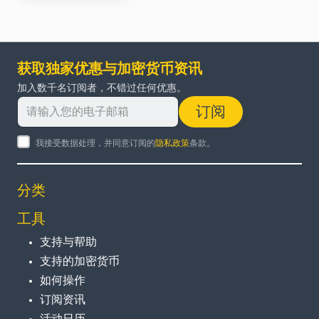
获取独家优惠与加密货币资讯
加入数千名订阅者，不错过任何优惠。
订阅
我接受数据处理，并同意订阅的
隐私政策
条款。
分类
工具
支持与帮助
支持的加密货币
如何操作
订阅资讯
活动日历