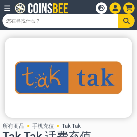
所有商品
手机充值
Tak Tak
Tak Tak 话费充值