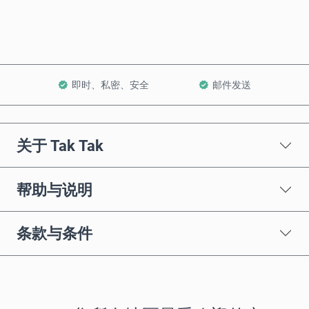
加入购物车
即时、私密、安全
邮件发送
关于 Tak Tak
帮助与说明
条款与条件